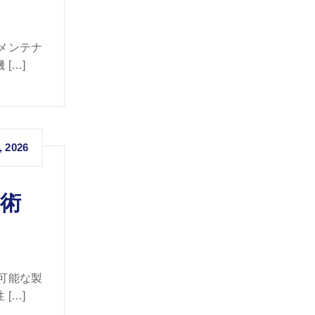
メンテナ
[…]
, 2026
術
可能な製
[…]