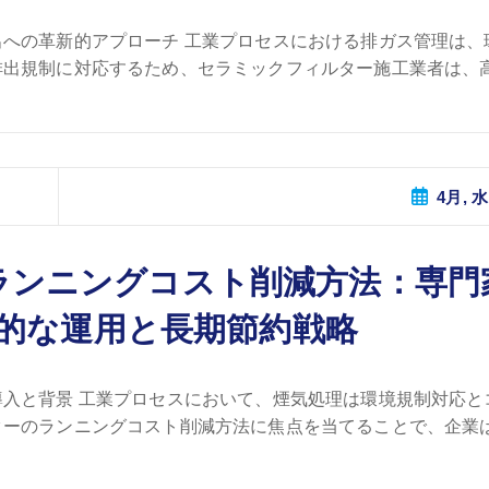
への革新的アプローチ 工業プロセスにおける排ガス管理は、
出規制に対応するため、セラミックフィルター施工業者は、高 
4月, 水
ランニングコスト削減方法：専門
的な運用と長期節約戦略
入と背景 工業プロセスにおいて、煙気処理は環境規制対応と
ーのランニングコスト削減方法に焦点を当てることで、企業は 