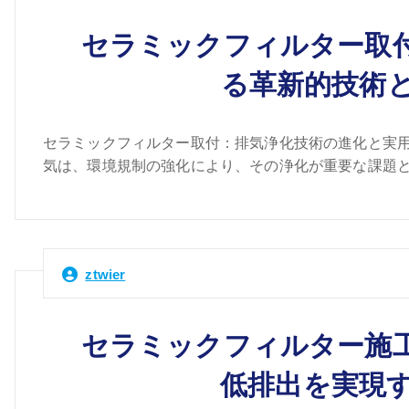
セラミックフィルター取
る革新的技術
セラミックフィルター取付：排気浄化技術の進化と実用
気は、環境規制の強化により、その浄化が重要な課題と
ztwier
セラミックフィルター施
低排出を実現