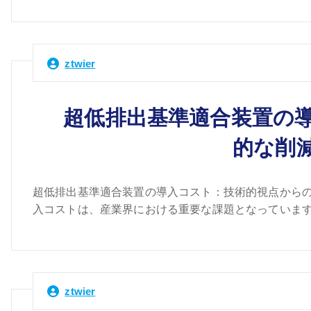
ztwier
超低排出基準適合装置の
的な削
超低排出基準適合装置の導入コスト：技術的視点からの
入コストは、産業界における重要な課題となっています
ztwier