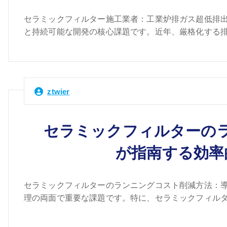
セラミックフィルター施工業者：工業炉排ガス超低排出
と持続可能な開発の核心課題です。近年、厳格化する排
ztwier
セラミックフィルターの
が指南する効率
セラミックフィルターのランニングコスト削減方法：導
理の両面で重要な課題です。特に、セラミックフィルタ