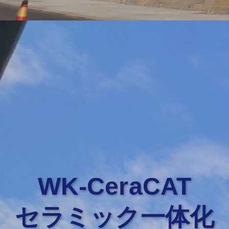
WK-CeraCAT
セラミック一体化