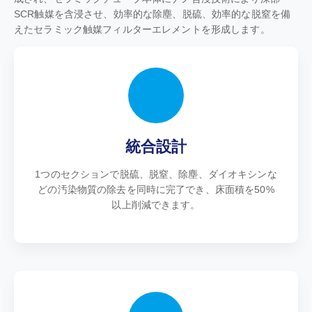
SCR触媒を含浸させ、効率的な除塵、脱硫、効率的な脱窒を備
えたセラミック触媒フィルターエレメントを形成します。
統合設計
1つのセクションで脱硫、脱窒、除塵、ダイオキシンな
どの汚染物質の除去を同時に完了でき、床面積を50%
以上削減できます。