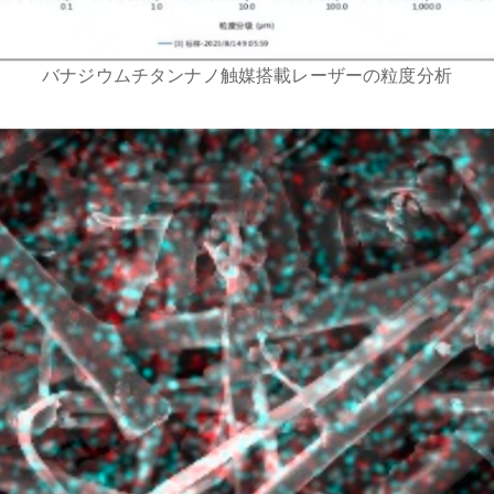
バナジウムチタンナノ触媒搭載レーザーの粒度分析